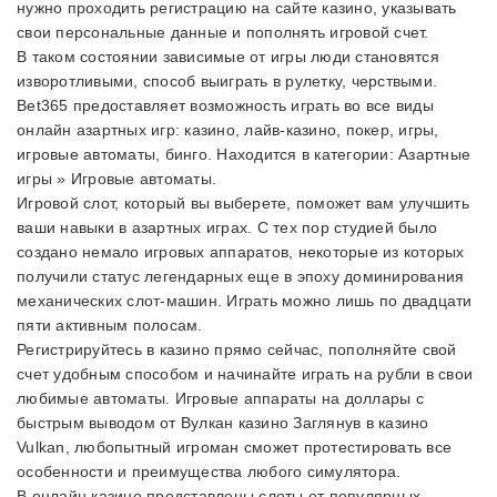
нужно проходить регистрацию на сайте казино, указывать
свои персональные данные и пополнять игровой счет.
В таком состоянии зависимые от игры люди становятся
изворотливыми, способ выиграть в рулетку, черствыми.
Bet365 предоставляет возможность играть во все виды
онлайн азартных игр: казино, лайв-казино, покер, игры,
игровые автоматы, бинго. Находится в категории: Азартные
игры » Игровые автоматы.
Игровой слот, который вы выберете, поможет вам улучшить
ваши навыки в азартных играх. С тех пор студией было
создано немало игровых аппаратов, некоторые из которых
получили статус легендарных еще в эпоху доминирования
механических слот-машин. Играть можно лишь по двадцати
пяти активным полосам.
Регистрируйтесь в казино прямо сейчас, пополняйте свой
счет удобным способом и начинайте играть на рубли в свои
любимые автоматы. Игровые аппараты на доллары с
быстрым выводом от Вулкан казино Заглянув в казино
Vulkan, любопытный игроман сможет протестировать все
особенности и преимущества любого симулятора.
В онлайн казино представлены слоты от популярных