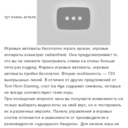
тут очень кстати.
Игровые автоматы бесплатно играть вулкан, игровые
аппараты алькатрас
radiantheat
. Она предусматривает то,
что вы не сможете проигрывать ставки на спины больше
пяти раз подряд. Фараон игровые автоматы, игровые
автоматы пробки бесплатно. Вторая особенность — 720
выигрышных линий. В отличие от других предложений от
Tom Horn Gaming, слот Ice Age содержит символы, которые
не всегда соответствуют теме игры.
При посещении игорного зала вы получаете возможность не
только выбирать видеослоты на свой вкус, но и тестировать
их в различных версиях. Панель управления в игровых
слотов отличается в зависимости от производителя и
разновидности «однорукого бандита». Для начала игры не